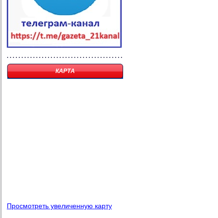
КАРТА
Просмотреть увеличенную карту