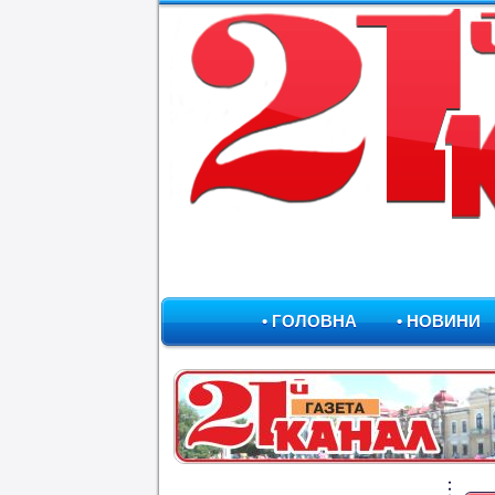
• ГОЛОВНА
• НОВИНИ