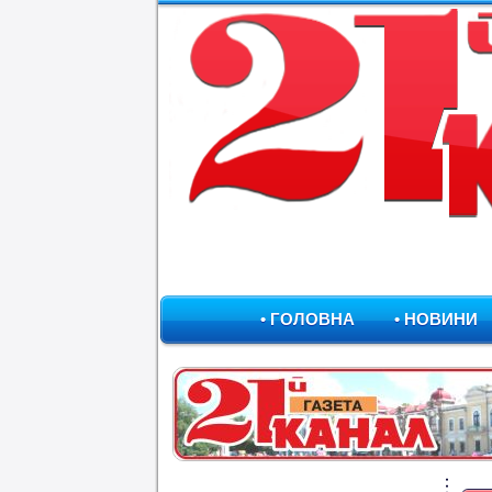
• ГОЛОВНА
• НОВИНИ