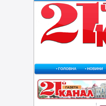
• ГОЛОВНА
• НОВИНИ