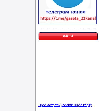
КАРТА
Просмотреть увеличенную карту