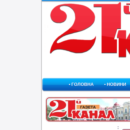
• ГОЛОВНА
• НОВИНИ