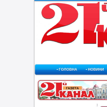
• ГОЛОВНА
• НОВИНИ