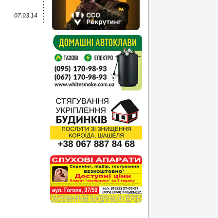
07.03.14