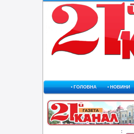
• ГОЛОВНА
• НОВИНИ