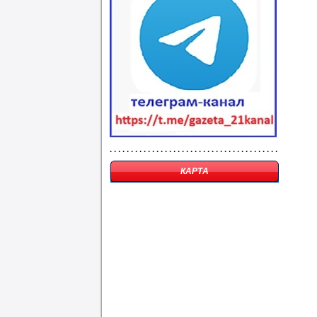
КАРТА