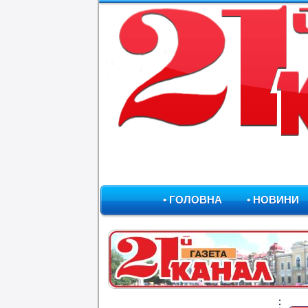
• ГОЛОВНА
• НОВИНИ