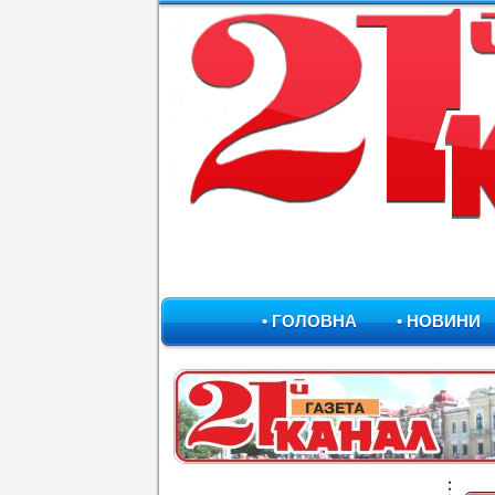
• ГОЛОВНА
• НОВИНИ