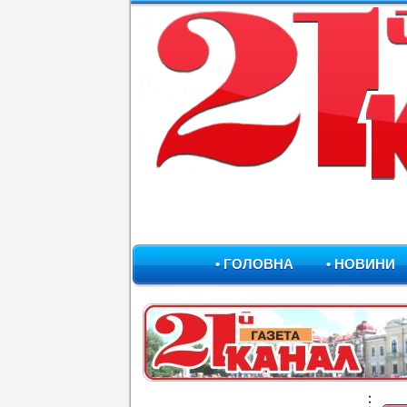
• ГОЛОВНА
• НОВИНИ