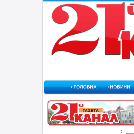
• ГОЛОВНА
• НОВИНИ