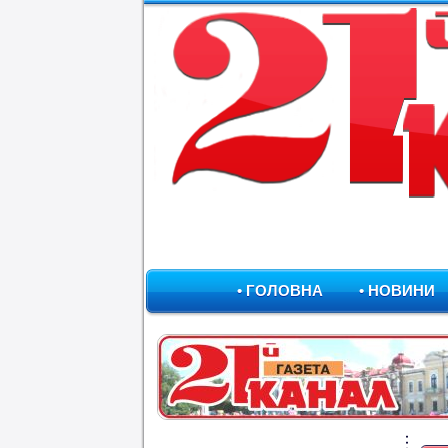
• ГОЛОВНА
• НОВИНИ