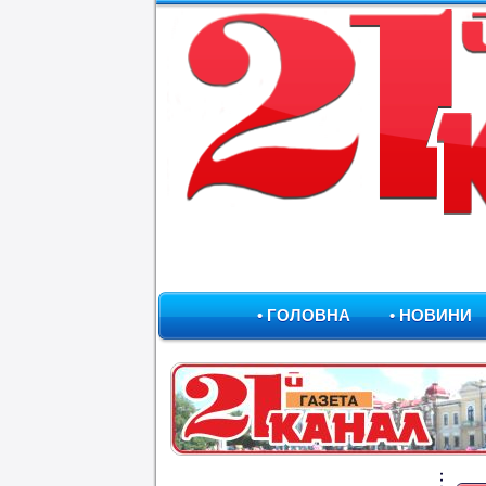
• ГОЛОВНА
• НОВИНИ