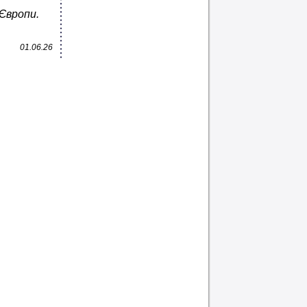
Європи.
01.06.26