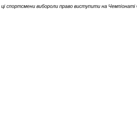
і ці спортсмени вибороли право виступити на Чемпіонаті 