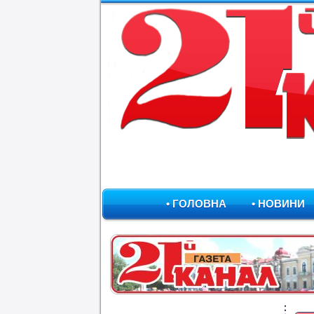
• ГОЛОВНА
• НОВИНИ