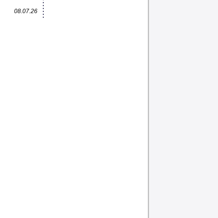
08.07.26