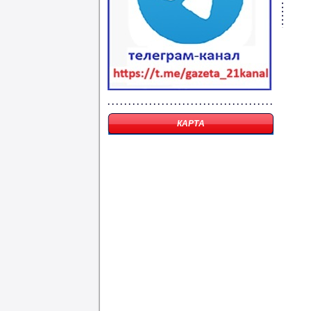
КАРТА