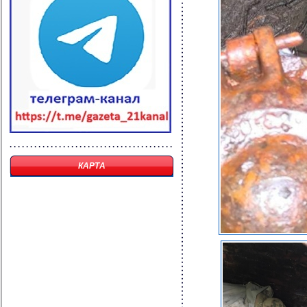
КАРТА