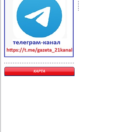
КАРТА