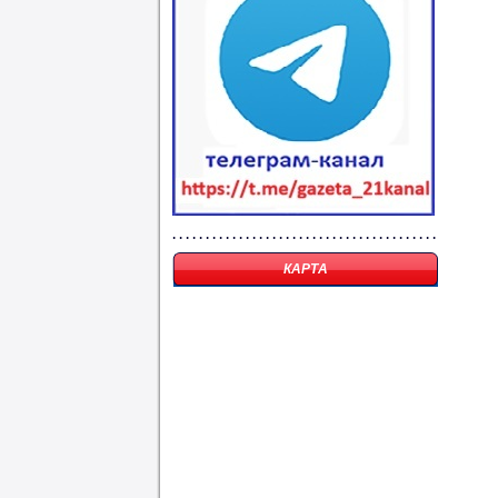
КАРТА