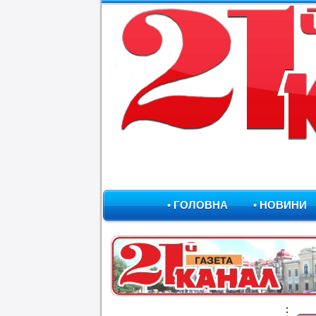
• ГОЛОВНА
• НОВИНИ