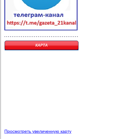
КАРТА
Просмотреть увеличенную карту