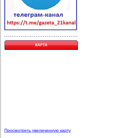
КАРТА
Просмотреть увеличенную карту